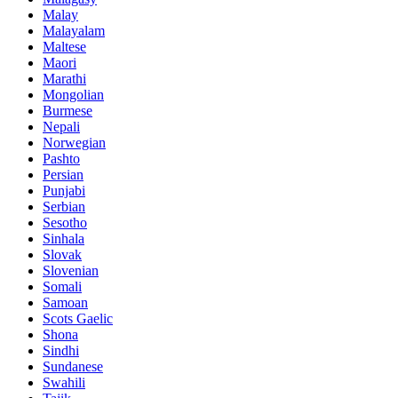
Malay
Malayalam
Maltese
Maori
Marathi
Mongolian
Burmese
Nepali
Norwegian
Pashto
Persian
Punjabi
Serbian
Sesotho
Sinhala
Slovak
Slovenian
Somali
Samoan
Scots Gaelic
Shona
Sindhi
Sundanese
Swahili