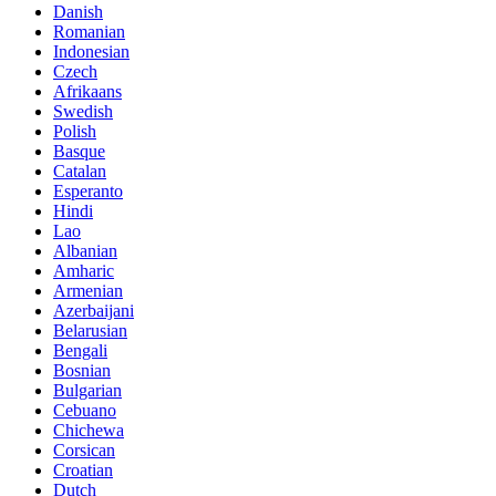
Danish
Romanian
Indonesian
Czech
Afrikaans
Swedish
Polish
Basque
Catalan
Esperanto
Hindi
Lao
Albanian
Amharic
Armenian
Azerbaijani
Belarusian
Bengali
Bosnian
Bulgarian
Cebuano
Chichewa
Corsican
Croatian
Dutch